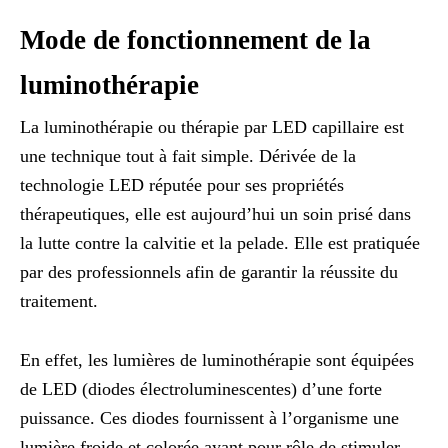
Mode de fonctionnement de la
luminothérapie
La luminothérapie ou thérapie par LED capillaire est
une technique tout à fait simple. Dérivée de la
technologie LED réputée pour ses propriétés
thérapeutiques, elle est aujourd’hui un soin prisé dans
la lutte contre la calvitie et la pelade. Elle est pratiquée
par des professionnels afin de garantir la réussite du
traitement.
En effet, les lumières de luminothérapie sont équipées
de LED (diodes électroluminescentes) d’une forte
puissance. Ces diodes fournissent à l’organisme une
lumière froide et colorée ayant pour rôle de stimuler