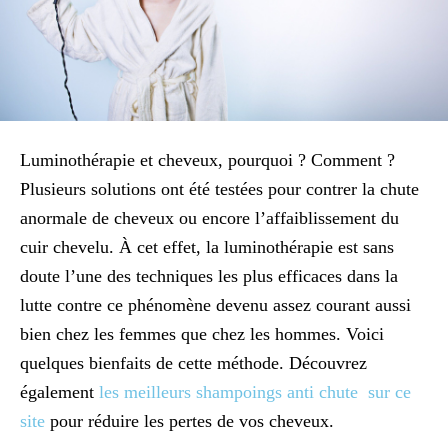
Luminothérapie et cheveux, pourquoi ? Comment ?
Plusieurs solutions ont été testées pour contrer la chute
anormale de cheveux ou encore l’affaiblissement du
cuir chevelu. À cet effet, la luminothérapie est sans
doute l’une des techniques les plus efficaces dans la
lutte contre ce phénomène devenu assez courant aussi
bien chez les femmes que chez les hommes. Voici
quelques bienfaits de cette méthode. Découvrez
également
les meilleurs shampoings anti chute sur ce
site
pour réduire les pertes de vos cheveux.