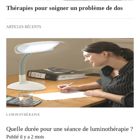
Thérapies pour soigner un problème de dos
ARTICLES RÉCENTS
LUMINOTHÉRAPIE
Quelle durée pour une séance de luminothérapie ?
Publié il y a 2 mois