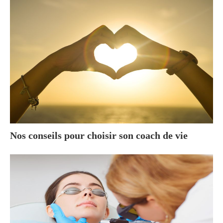
Nos conseils pour choisir son coach de vie