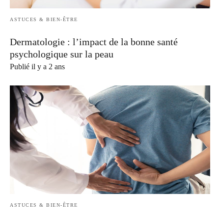
ASTUCES & BIEN-ÊTRE
Dermatologie : l’impact de la bonne santé
psychologique sur la peau
Publié il y a 2 ans
ASTUCES & BIEN-ÊTRE