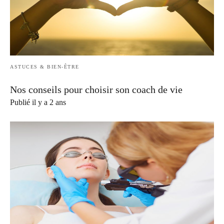
ASTUCES & BIEN-ÊTRE
Nos conseils pour choisir son coach de vie
Publié il y a 2 ans