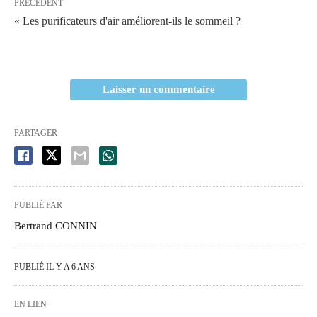
PRÉCÉDENT
« Les purificateurs d'air améliorent-ils le sommeil ?
Laisser un commentaire
PARTAGER
PUBLIÉ PAR
Bertrand CONNIN
PUBLIÉ IL Y A 6 ANS
EN LIEN