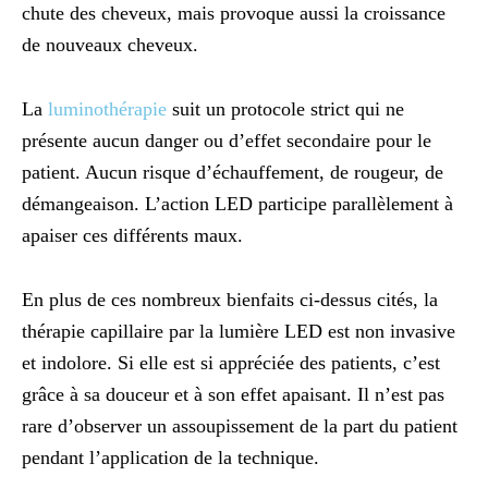
chute des cheveux, mais provoque aussi la croissance
de nouveaux cheveux.
La
luminothérapie
suit un protocole strict qui ne
présente aucun danger ou d’effet secondaire pour le
patient. Aucun risque d’échauffement, de rougeur, de
démangeaison. L’action LED participe parallèlement à
apaiser ces différents maux.
En plus de ces nombreux bienfaits ci-dessus cités, la
thérapie capillaire par la lumière LED est non invasive
et indolore. Si elle est si appréciée des patients, c’est
grâce à sa douceur et à son effet apaisant. Il n’est pas
rare d’observer un assoupissement de la part du patient
pendant l’application de la technique.