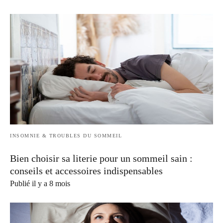
INSOMNIE & TROUBLES DU SOMMEIL
Bien choisir sa literie pour un sommeil sain :
conseils et accessoires indispensables
Publié il y a 8 mois