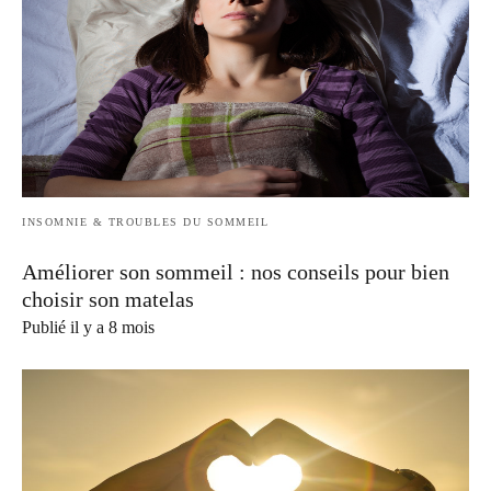
INSOMNIE & TROUBLES DU SOMMEIL
Améliorer son sommeil : nos conseils pour bien
choisir son matelas
Publié il y a 8 mois