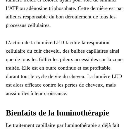
l’ATP ou adénosine triphosphate. Cette dernière est par
ailleurs responsable du bon déroulement de tous les
processus cellulaires.
L’action de la lumière LED facilite la respiration
cellulaire du cuir chevelu, des bulbes capillaires ainsi
que de tous les follicules pileux accessibles sur la zone
traitée. Elle est en outre continue et est profitable
durant tout le cycle de vie du cheveu. La lumière LED
est alors efficace contre les pertes de cheveux, mais
aussi utiles à leur croissance.
Bienfaits de la luminothérapie
Le traitement capillaire par luminothérapie a déjà fait