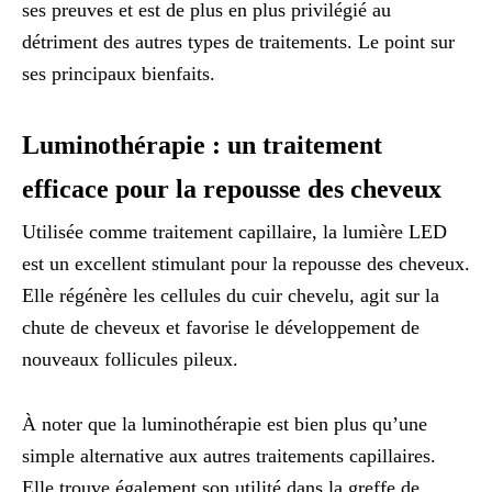
ses preuves et est de plus en plus privilégié au
détriment des autres types de traitements. Le point sur
ses principaux bienfaits.
Luminothérapie : un traitement
efficace pour la repousse des cheveux
Utilisée comme traitement capillaire, la lumière LED
est un excellent stimulant pour la repousse des cheveux.
Elle régénère les cellules du cuir chevelu, agit sur la
chute de cheveux et favorise le développement de
nouveaux follicules pileux.
À noter que la luminothérapie est bien plus qu’une
simple alternative aux autres traitements capillaires.
Elle trouve également son utilité dans la greffe de