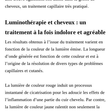
cheveux, un traitement capillaire très pratiqué.
Luminothérapie et cheveux : un
traitement à la fois indolore et agréable
Les résultats obtenus à l’issue du traitement varient en
fonction de la couleur de la lumière émise. La longueur
d’onde générée est fonction de cette couleur et est à
l’origine de la résolution de divers types de problèmes
capillaires et cutanés.
La lumière de couleur rouge induit un processus
instantané de cicatrisation pour les adoucir les effets de
l’inflammation d’une partie du cuir chevelu. Par contre,
la lumière de couleur jaune ralentit non seulement la