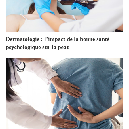
Dermatologie : l’impact de la bonne santé
psychologique sur la peau